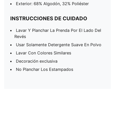
Exterior: 68% Algodón, 32% Poliéster
INSTRUCCIONES DE CUIDADO
Lavar Y Planchar La Prenda Por El Lado Del
Revés
Usar Solamente Detergente Suave En Polvo
Lavar Con Colores Similares
Decoración exclusiva
No Planchar Los Estampados