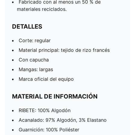
Fabricado con al menos un 50 % de
materiales reciclados.
DETALLES
Corte: regular
Material principal: tejido de rizo francés
Con capucha
Mangas: largas
Marca oficial del equipo
MATERIAL DE INFORMACIÓN
RIBETE: 100% Algodón
Acanalado: 97% Algodón, 3% Elastano
Guarnición: 100% Poliéster