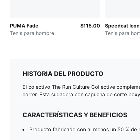
PUMA Fade
$115.00
Speedcat Icon
Tenis para hombre
Tenis para ho
HISTORIA DEL PRODUCTO
El colectivo The Run Culture Collective complem
correr. Esta sudadera con capucha de corte boxy
CARACTERÍSTICAS Y BENEFICIOS
Producto fabricado con al menos un 50 % de m