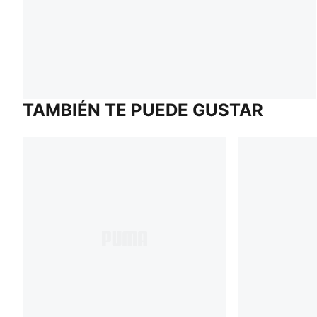
TAMBIÉN TE PUEDE GUSTAR