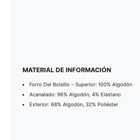
MATERIAL DE INFORMACIÓN
Forro Del Bolsillo – Superior: 100% Algodón
Acanalado: 96% Algodón, 4% Elastano
Exterior: 68% Algodón, 32% Poliéster