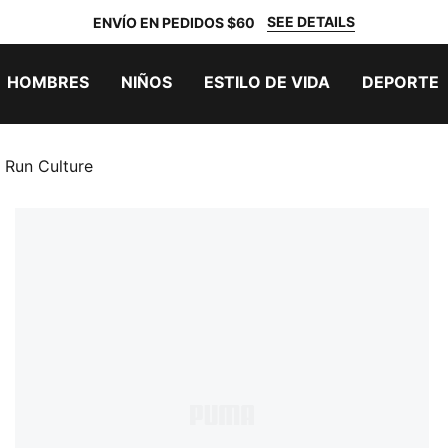
SEE DETAILS
ENVÍO EN PEDIDOS $60
HOMBRES
NIÑOS
ESTILO DE VIDA
DEPORTE
Run Culture