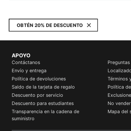
OBTÉN 20% DE DESCUENTO
APOYO
Contáctanos
Preguntas
Envío y entrega
Localizado
Política de devoluciones
Términos 
Saldo de la tarjeta de regalo
Política d
Descuento por servicio
Exclusion
Descuento para estudiantes
No vender 
Transparencia en la cadena de
Mapa del s
suministro