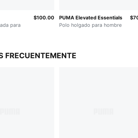
$100.00
PUMA Elevated Essentials
$7
ada para
Polo holgado para hombre
S FRECUENTEMENTE