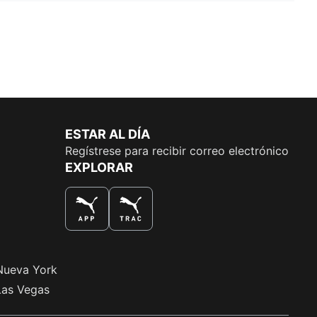
ESTAR AL DÍA
Regístrese para recibir correo electrónico
EXPLORAR
LA MEJOR MANERA DE COMPRAR
Nueva York
Las Vegas