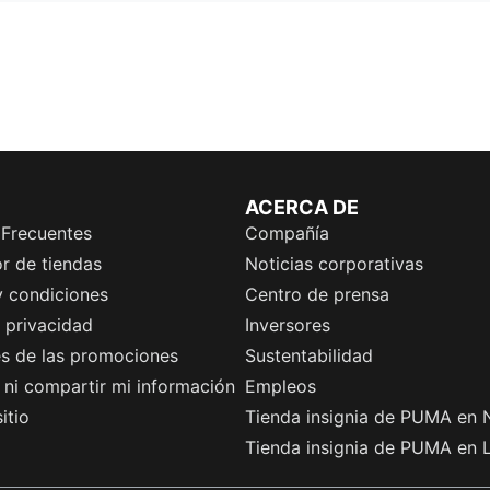
ACERCA DE
 Frecuentes
Compañía
r de tiendas
Noticias corporativas
y condiciones
Centro de prensa
e privacidad
Inversores
es de las promociones
Sustentabilidad
ni compartir mi información
Empleos
itio
Tienda insignia de PUMA en 
Tienda insignia de PUMA en 