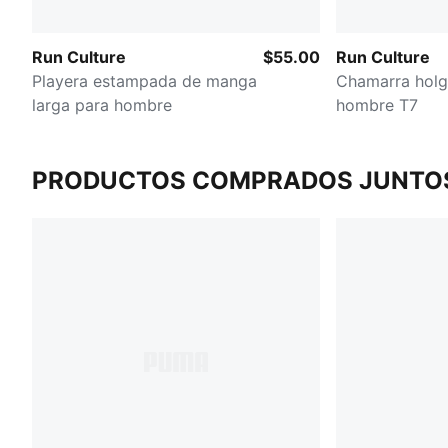
Run Culture
$55.00
Run Culture
Playera estampada de manga
Chamarra holg
larga para hombre
hombre T7
PRODUCTOS COMPRADOS JUNTO