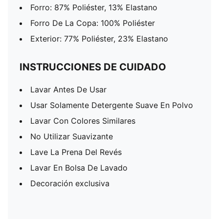
Forro: 87% Poliéster, 13% Elastano
Forro De La Copa: 100% Poliéster
Exterior: 77% Poliéster, 23% Elastano
INSTRUCCIONES DE CUIDADO
Lavar Antes De Usar
Usar Solamente Detergente Suave En Polvo
Lavar Con Colores Similares
No Utilizar Suavizante
Lave La Prena Del Revés
Lavar En Bolsa De Lavado
Decoración exclusiva