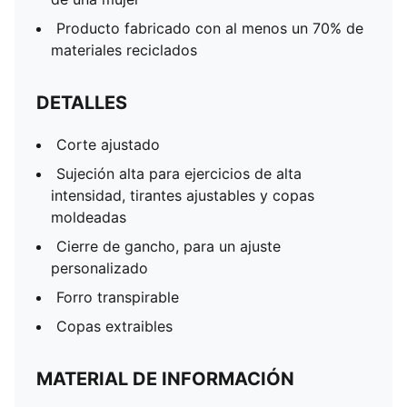
Producto fabricado con al menos un 70% de
materiales reciclados
DETALLES
Corte ajustado
Sujeción alta para ejercicios de alta
intensidad, tirantes ajustables y copas
moldeadas
Cierre de gancho, para un ajuste
personalizado
Forro transpirable
Copas extraibles
MATERIAL DE INFORMACIÓN