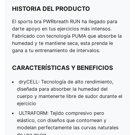
HISTORIA DEL PRODUCTO
El sports bra PWRbreath RUN ha llegado para
darte apoyo en tus ejercicios más intensos.
Fabricado con tecnología PUMA que absorbe la
humedad y te mantiene seca, esta prenda le
gana a tu entrenamiento de intervalos.
CARACTERÍSTICAS Y BENEFICIOS
dryCELL: Tecnología de alto rendimiento,
diseñada para absorber la humedad del
cuerpo y mantenerte libre de sudor durante el
ejercicio
ULTRAFORM: Tejido compresivo pero
elástico, con diseños que contornean y
modelan perfectamente las curvas naturales
de una mujer