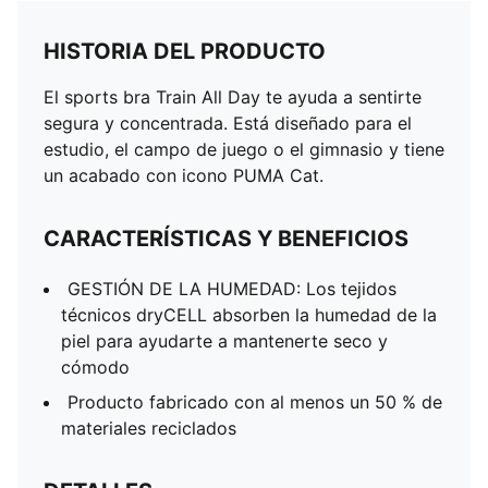
HISTORIA DEL PRODUCTO
El sports bra Train All Day te ayuda a sentirte
segura y concentrada. Está diseñado para el
estudio, el campo de juego o el gimnasio y tiene
un acabado con icono PUMA Cat.
CARACTERÍSTICAS Y BENEFICIOS
GESTIÓN DE LA HUMEDAD: Los tejidos
técnicos dryCELL absorben la humedad de la
piel para ayudarte a mantenerte seco y
cómodo
Producto fabricado con al menos un 50 % de
materiales reciclados