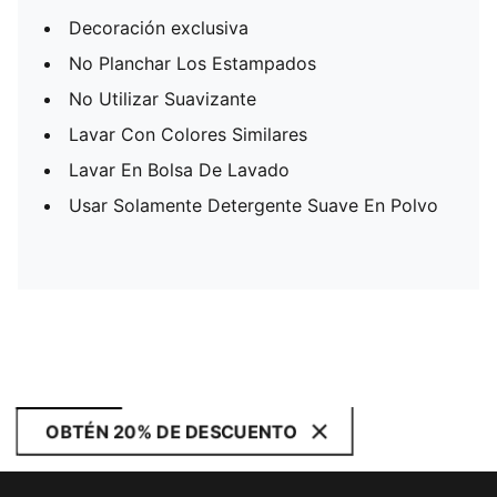
Decoración exclusiva
No Planchar Los Estampados
No Utilizar Suavizante
Lavar Con Colores Similares
Lavar En Bolsa De Lavado
Usar Solamente Detergente Suave En Polvo
OBTÉN 20% DE DESCUENTO