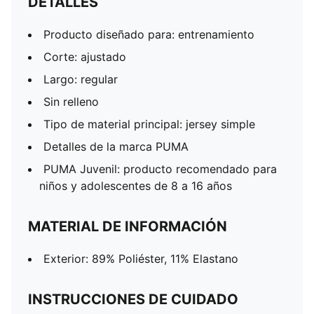
DETALLES
Producto diseñado para: entrenamiento
Corte: ajustado
Largo: regular
Sin relleno
Tipo de material principal: jersey simple
Detalles de la marca PUMA
PUMA Juvenil: producto recomendado para
niños y adolescentes de 8 a 16 años
MATERIAL DE INFORMACIÓN
Exterior: 89% Poliéster, 11% Elastano
INSTRUCCIONES DE CUIDADO