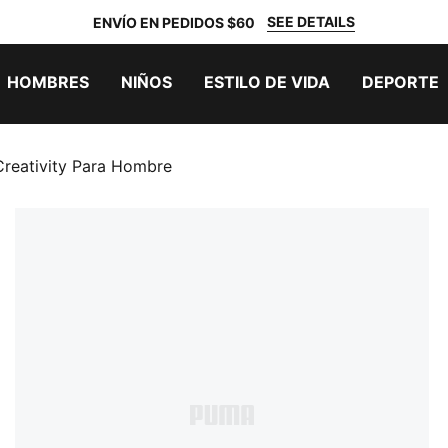
SEE DETAILS
ENVÍO EN PEDIDOS $60
HOMBRES
NIÑOS
ESTILO DE VIDA
DEPORTE
Creativity Para Hombre