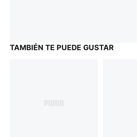
TAMBIÉN TE PUEDE GUSTAR