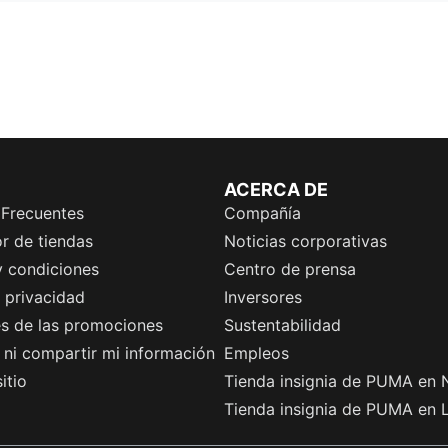
ACERCA DE
 Frecuentes
Compañía
r de tiendas
Noticias corporativas
y condiciones
Centro de prensa
e privacidad
Inversores
es de las promociones
Sustentabilidad
ni compartir mi información
Empleos
itio
Tienda insignia de PUMA en 
Tienda insignia de PUMA en 