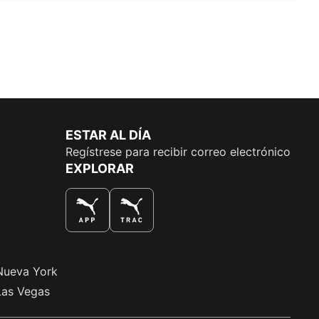
ESTAR AL DÍA
Regístrese para recibir correo electrónico
EXPLORAR
LA MEJOR MANERA DE COMPRAR
Nueva York
Las Vegas