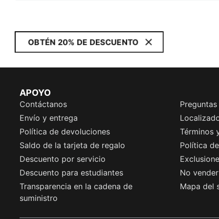
OBTÉN 20% DE DESCUENTO
APOYO
Contáctanos
Preguntas
Envío y entrega
Localizado
Política de devoluciones
Términos 
Saldo de la tarjeta de regalo
Política d
Descuento por servicio
Exclusion
Descuento para estudiantes
No vender 
Transparencia en la cadena de
Mapa del s
suministro