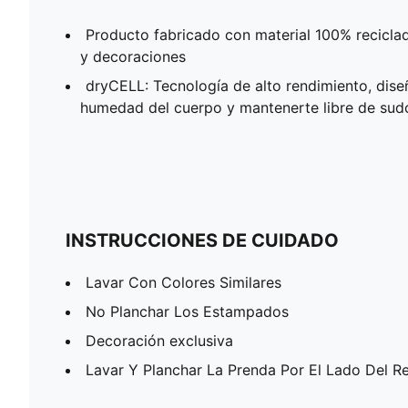
Producto fabricado con material 100% reciclad
y decoraciones
dryCELL: Tecnología de alto rendimiento, dise
humedad del cuerpo y mantenerte libre de sudor
INSTRUCCIONES DE CUIDADO
Lavar Con Colores Similares
No Planchar Los Estampados
Decoración exclusiva
Lavar Y Planchar La Prenda Por El Lado Del R