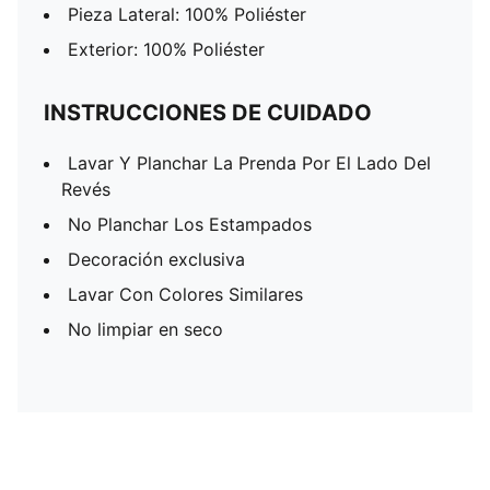
Pieza Lateral: 100% Poliéster
Exterior: 100% Poliéster
INSTRUCCIONES DE CUIDADO
Lavar Y Planchar La Prenda Por El Lado Del
Revés
No Planchar Los Estampados
Decoración exclusiva
Lavar Con Colores Similares
No limpiar en seco