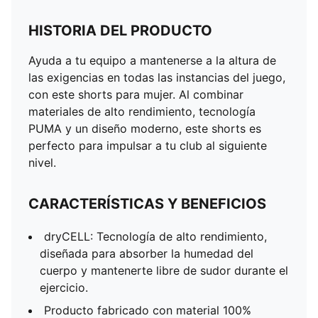
HISTORIA DEL PRODUCTO
Ayuda a tu equipo a mantenerse a la altura de
las exigencias en todas las instancias del juego,
con este shorts para mujer. Al combinar
materiales de alto rendimiento, tecnología
PUMA y un diseño moderno, este shorts es
perfecto para impulsar a tu club al siguiente
nivel.
CARACTERÍSTICAS Y BENEFICIOS
dryCELL: Tecnología de alto rendimiento,
diseñada para absorber la humedad del
cuerpo y mantenerte libre de sudor durante el
ejercicio.
Producto fabricado con material 100%