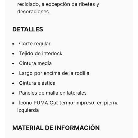
reciclado, a excepción de ribetes y
decoraciones.
DETALLES
Corte regular
Tejido de interlock
Cintura media
Largo por encima de la rodilla
Cintura elástica
Paneles de malla en laterales
Ícono PUMA Cat termo-impreso, en pierna
izquierda
MATERIAL DE INFORMACIÓN