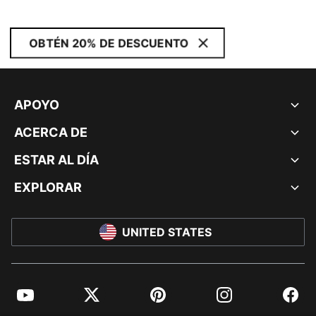
OBTÉN 20% DE DESCUENTO
APOYO
ACERCA DE
ESTAR AL DÍA
EXPLORAR
UNITED STATES
YouTube
Twitter
Pinterest
Instagram
Facebo