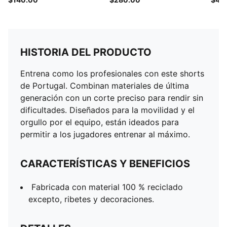
HISTORIA DEL PRODUCTO
Entrena como los profesionales con este shorts
de Portugal. Combinan materiales de última
generación con un corte preciso para rendir sin
dificultades. Diseñados para la movilidad y el
orgullo por el equipo, están ideados para
permitir a los jugadores entrenar al máximo.
CARACTERÍSTICAS Y BENEFICIOS
Fabricada con material 100 % reciclado
excepto, ribetes y decoraciones.