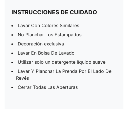
INSTRUCCIONES DE CUIDADO
Lavar Con Colores Similares
No Planchar Los Estampados
Decoración exclusiva
Lavar En Bolsa De Lavado
Utilizar solo un detergente líquido suave
Lavar Y Planchar La Prenda Por El Lado Del
Revés
Cerrar Todas Las Aberturas