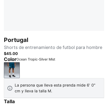
Portugal
Shorts de entrenamiento de futbol para hombre
$45.00
Color
Ocean Tropic-Silver Mist
Ocean Tropic-Silver Mist
La persona que lleva esta prenda mide 6' 0"
cm y lleva la talla M.
Talla