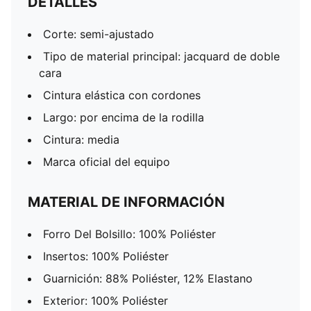
DETALLES
Corte: semi-ajustado
Tipo de material principal: jacquard de doble
cara
Cintura elástica con cordones
Largo: por encima de la rodilla
Cintura: media
Marca oficial del equipo
MATERIAL DE INFORMACIÓN
Forro Del Bolsillo: 100% Poliéster
Insertos: 100% Poliéster
Guarnición: 88% Poliéster, 12% Elastano
Exterior: 100% Poliéster