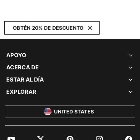
OBTÉN 20% DE DESCUENTO
APOYO
ACERCA DE
ESTAR AL DÍA
EXPLORAR
UNITED STATES