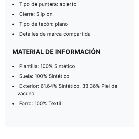
Tipo de puntera: abierto
Cierre: Slip on
Tipo de tacón: plano
Detalles de marca compartida
MATERIAL DE INFORMACIÓN
Plantilla: 100% Sintético
Suela: 100% Sintético
Exterior: 61.64% Sintético, 38.36% Piel de
vacuno
Forro: 100% Textil