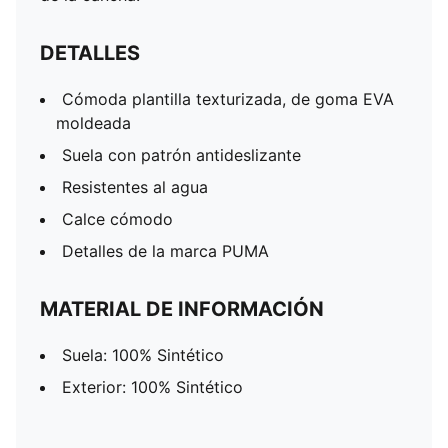
DETALLES
Cómoda plantilla texturizada, de goma EVA
moldeada
Suela con patrón antideslizante
Resistentes al agua
Calce cómodo
Detalles de la marca PUMA
MATERIAL DE INFORMACIÓN
Suela: 100% Sintético
Exterior: 100% Sintético