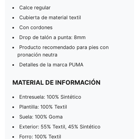
Calce regular
Cubierta de material textil
Con cordones
Drop de talón a punta: 8mm
Producto recomendado para pies con
pronación neutra
Detalles de la marca PUMA
MATERIAL DE INFORMACIÓN
Entresuela: 100% Sintético
Plantilla: 100% Textil
Suela: 100% Goma
Exterior: 55% Textil, 45% Sintético
Forro: 100% Textil