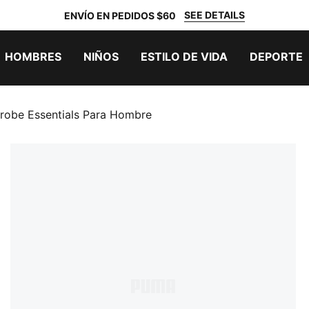
SEE DETAILS
ENVÍO EN PEDIDOS $60
HOMBRES
NIÑOS
ESTILO DE VIDA
DEPORTE
obe Essentials Para Hombre