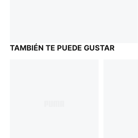
TAMBIÉN TE PUEDE GUSTAR