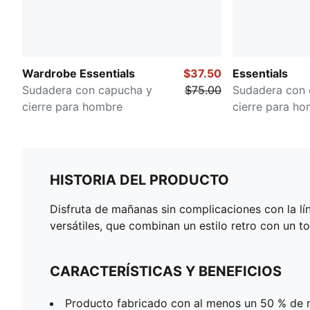
Wardrobe Essentials
$37.50
Essentials
Sudadera con capucha y
$75.00
Sudadera con 
cierre para hombre
cierre para h
HISTORIA DEL PRODUCTO
Disfruta de mañanas sin complicaciones con la lí
versátiles, que combinan un estilo retro con un 
CARACTERÍSTICAS Y BENEFICIOS
Producto fabricado con al menos un 50 % de m