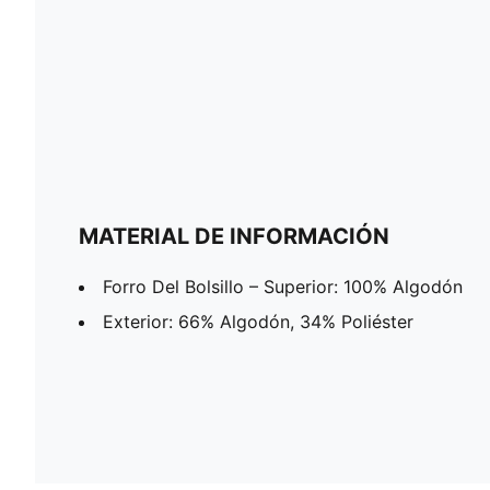
MATERIAL DE INFORMACIÓN
Forro Del Bolsillo – Superior: 100% Algodón
Exterior: 66% Algodón, 34% Poliéster