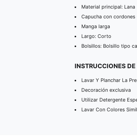
Material principal: Lana
Capucha con cordones 
Manga larga
Largo: Corto
Bolsillos: Bolsillo tipo 
INSTRUCCIONES DE
Lavar Y Planchar La Pr
Decoración exclusiva
Utilizar Detergente Esp
Lavar Con Colores Simi