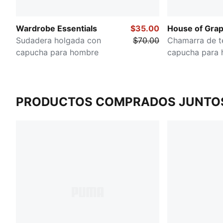
Wardrobe Essentials
$35.00
House of Grap
Sudadera holgada con
$70.00
Chamarra de te
capucha para hombre
capucha para
PRODUCTOS COMPRADOS JUNTO