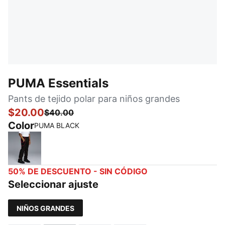
PUMA Essentials
Pants de tejido polar para niños grandes
$20.00
$40.00
Color
PUMA BLACK
PUMA BLACK
50% DE DESCUENTO - SIN CÓDIGO
Seleccionar ajuste
NIÑOS GRANDES