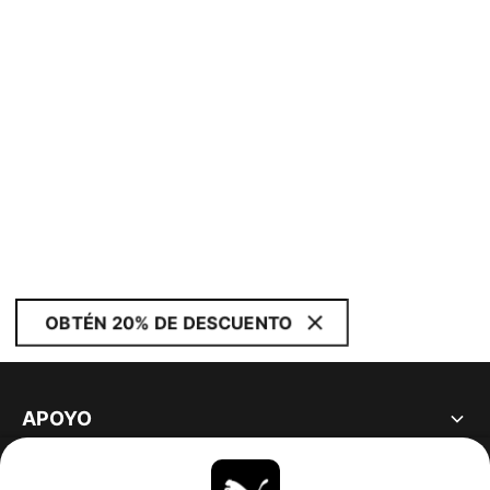
OBTÉN 20% DE DESCUENTO
APOYO
ACERCA DE