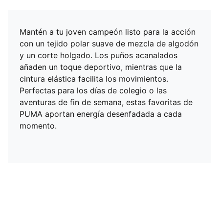
Mantén a tu joven campeón listo para la acción
con un tejido polar suave de mezcla de algodón
y un corte holgado. Los puños acanalados
añaden un toque deportivo, mientras que la
cintura elástica facilita los movimientos.
Perfectas para los días de colegio o las
aventuras de fin de semana, estas favoritas de
PUMA aportan energía desenfadada a cada
momento.