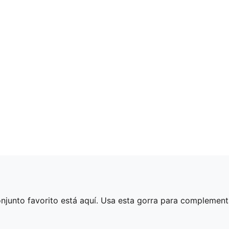
njunto favorito está aquí. Usa esta gorra para complementar 