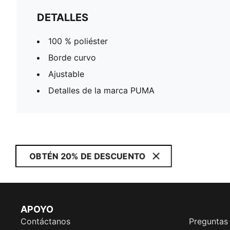
DETALLES
100 % poliéster
Borde curvo
Ajustable
Detalles de la marca PUMA
OBTÉN 20% DE DESCUENTO
APOYO
Contáctanos
Preguntas