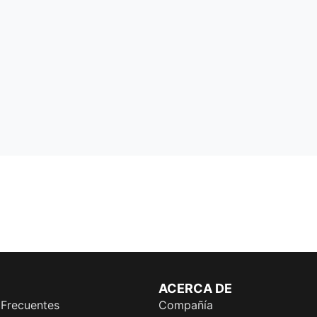
ACERCA DE
 Frecuentes
Compañía