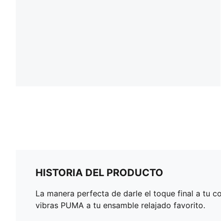
HISTORIA DEL PRODUCTO
La manera perfecta de darle el toque final a tu co
vibras PUMA a tu ensamble relajado favorito.