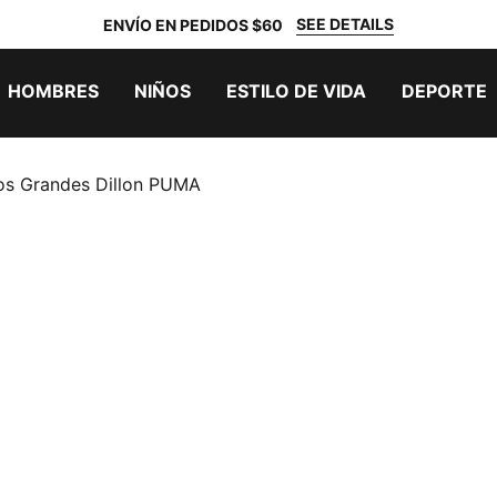
SEE DETAILS
ENVÍO EN PEDIDOS $60
HOMBRES
NIÑOS
ESTILO DE VIDA
DEPORTE
ños Grandes Dillon PUMA