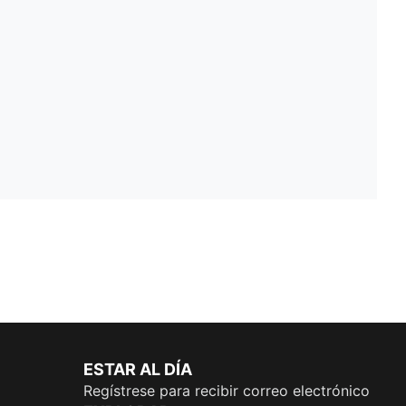
ESTAR AL DÍA
Regístrese para recibir correo electrónico