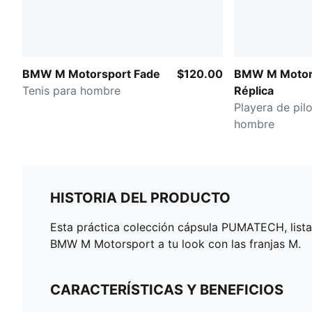
BMW M Motorsport Fade
$120.00
BMW M Motor
Tenis para hombre
Réplica
Playera de pil
hombre
HISTORIA DEL PRODUCTO
Esta práctica colección cápsula PUMATECH, lista p
BMW M Motorsport a tu look con las franjas M.
CARACTERÍSTICAS Y BENEFICIOS