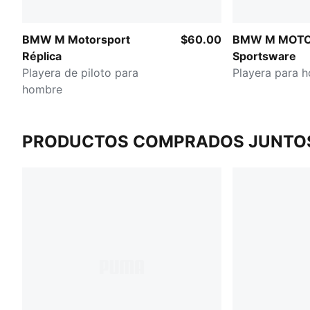
BMW M Motorsport
$60.00
BMW M MOT
Réplica
Sportsware
Playera de piloto para
Playera para 
hombre
PRODUCTOS COMPRADOS JUNTO