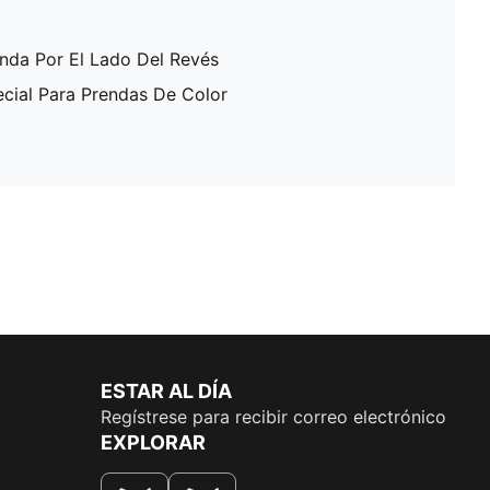
enda Por El Lado Del Revés
ecial Para Prendas De Color
ESTAR AL DÍA
Regístrese para recibir correo electrónico
EXPLORAR