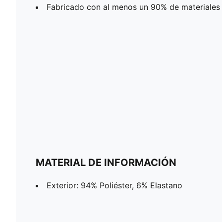
Fabricado con al menos un 90% de materiales 
MATERIAL DE INFORMACIÓN
Exterior: 94% Poliéster, 6% Elastano