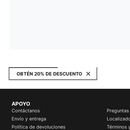
OBTÉN 20% DE DESCUENTO
APOYO
Contáctanos
Preguntas
Envío y entrega
Localizado
Política de devoluciones
Términos 