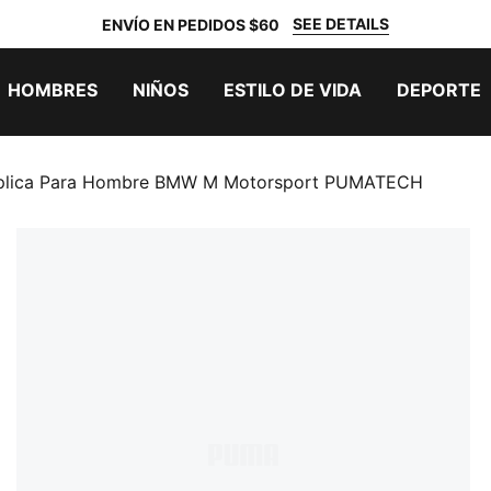
SEE DETAILS
ENVÍO EN PEDIDOS $60
HOMBRES
NIÑOS
ESTILO DE VIDA
DEPORTE
plica Para Hombre BMW M Motorsport PUMATECH