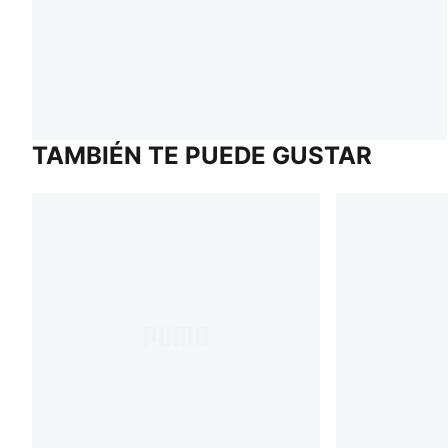
TAMBIÉN TE PUEDE GUSTAR