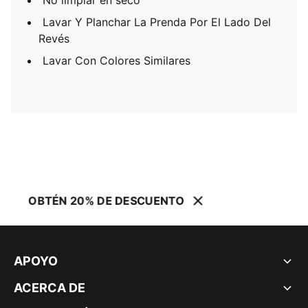
No limpiar en seco
Lavar Y Planchar La Prenda Por El Lado Del
Revés
Lavar Con Colores Similares
OBTÉN 20% DE DESCUENTO
APOYO
ACERCA DE