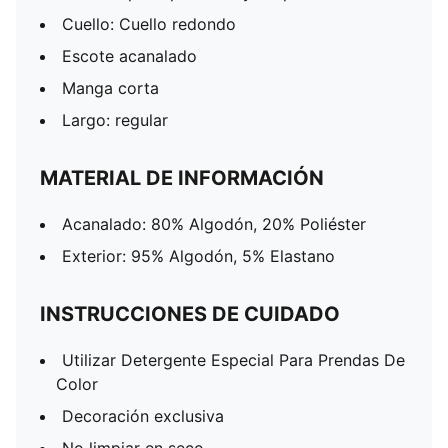
Cuello: Cuello redondo
Escote acanalado
Manga corta
Largo: regular
MATERIAL DE INFORMACIÓN
Acanalado: 80% Algodón, 20% Poliéster
Exterior: 95% Algodón, 5% Elastano
INSTRUCCIONES DE CUIDADO
Utilizar Detergente Especial Para Prendas De
Color
Decoración exclusiva