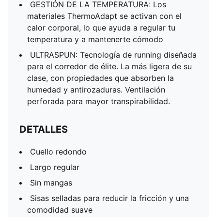
GESTIÓN DE LA TEMPERATURA: Los
materiales ThermoAdapt se activan con el
calor corporal, lo que ayuda a regular tu
temperatura y a mantenerte cómodo
ULTRASPUN: Tecnología de running diseñada
para el corredor de élite. La más ligera de su
clase, con propiedades que absorben la
humedad y antirozaduras. Ventilación
perforada para mayor transpirabilidad.
DETALLES
Cuello redondo
Largo regular
Sin mangas
Sisas selladas para reducir la fricción y una
comodidad suave