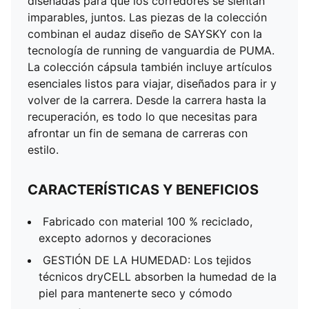
diseñadas para que los corredores se sientan
imparables, juntos. Las piezas de la colección
combinan el audaz diseño de SAYSKY con la
tecnología de running de vanguardia de PUMA.
La colección cápsula también incluye artículos
esenciales listos para viajar, diseñados para ir y
volver de la carrera. Desde la carrera hasta la
recuperación, es todo lo que necesitas para
afrontar un fin de semana de carreras con
estilo.
CARACTERÍSTICAS Y BENEFICIOS
Fabricado con material 100 % reciclado,
excepto adornos y decoraciones
GESTIÓN DE LA HUMEDAD: Los tejidos
técnicos dryCELL absorben la humedad de la
piel para mantenerte seco y cómodo