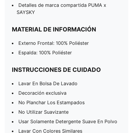
Detalles de marca compartida PUMA x
SAYSKY
MATERIAL DE INFORMACIÓN
Externo Frontal: 100% Poliéster
Espalda: 100% Poliéster
INSTRUCCIONES DE CUIDADO
Lavar En Bolsa De Lavado
Decoración exclusiva
No Planchar Los Estampados
No Utilizar Suavizante
Usar Solamente Detergente Suave En Polvo
Lavar Con Colores Similares