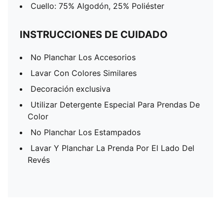
Cuello: 75% Algodón, 25% Poliéster
INSTRUCCIONES DE CUIDADO
No Planchar Los Accesorios
Lavar Con Colores Similares
Decoración exclusiva
Utilizar Detergente Especial Para Prendas De
Color
No Planchar Los Estampados
Lavar Y Planchar La Prenda Por El Lado Del
Revés