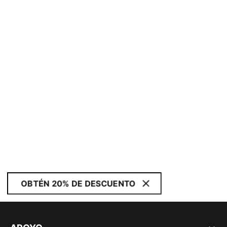
OBTÉN 20% DE DESCUENTO