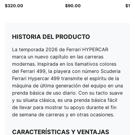
$320.00
$90.00
$11
HISTORIA DEL PRODUCTO
La temporada 2026 de Ferrari HYPERCAR
marca un nuevo capítulo en las carreras
modernas. Inspirada en los llamativos colores
del Ferrari 499, la playera con número Scuderia
Ferrari Hypercar 499 transmite el espíritu de la
máquina de última generación del equipo en una
prenda básica de uso diario. Con su tacto suave
y su silueta clásica, es una prenda básica fácil
de llevar para mostrar tu apoyo durante el fin
de semana de carreras y en otras ocasiones.
CARACTERÍSTICAS Y VENTAJAS