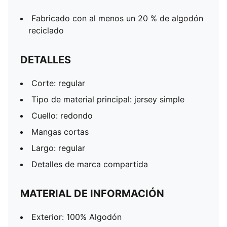
Fabricado con al menos un 20 % de algodón
reciclado
DETALLES
Corte: regular
Tipo de material principal: jersey simple
Cuello: redondo
Mangas cortas
Largo: regular
Detalles de marca compartida
MATERIAL DE INFORMACIÓN
Exterior: 100% Algodón