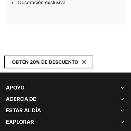
Decoración exclusiva
OBTÉN 20% DE DESCUENTO
APOYO
ACERCA DE
ESTAR AL DÍA
EXPLORAR