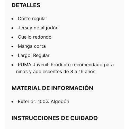
DETALLES
Corte regular
Jersey de algodón
Cuello redondo
Manga corta
Largo: Regular
PUMA Juvenil: Producto recomendado para
niños y adolescentes de 8 a 16 años
MATERIAL DE INFORMACIÓN
Exterior: 100% Algodón
INSTRUCCIONES DE CUIDADO