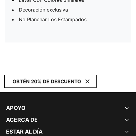
Lavar Con Colores Similares
Decoración exclusiva
No Planchar Los Estampados
OBTÉN 20% DE DESCUENTO
APOYO
ACERCA DE
ESTAR AL DÍA