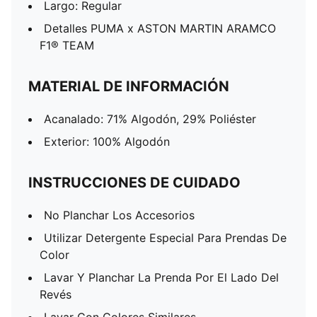
Largo: Regular
Detalles PUMA x ASTON MARTIN ARAMCO
F1® TEAM
MATERIAL DE INFORMACIÓN
Acanalado: 71% Algodón, 29% Poliéster
Exterior: 100% Algodón
INSTRUCCIONES DE CUIDADO
No Planchar Los Accesorios
Utilizar Detergente Especial Para Prendas De
Color
Lavar Y Planchar La Prenda Por El Lado Del
Revés