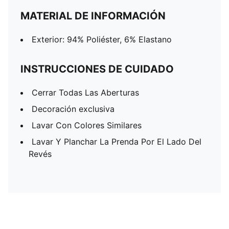
MATERIAL DE INFORMACIÓN
Exterior: 94% Poliéster, 6% Elastano
INSTRUCCIONES DE CUIDADO
Cerrar Todas Las Aberturas
Decoración exclusiva
Lavar Con Colores Similares
Lavar Y Planchar La Prenda Por El Lado Del
Revés