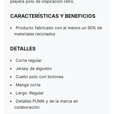
playera polo de inspiración retro.
CARACTERÍSTICAS Y BENEFICIOS
Producto fabricado con al menos un 90% de
materiales reciclados
DETALLES
Corte regular
Jersey de algodón
Cuello polo con botones
Manga corta
Largo: Regular
Detalles PUMA y de la marca en
colaboración