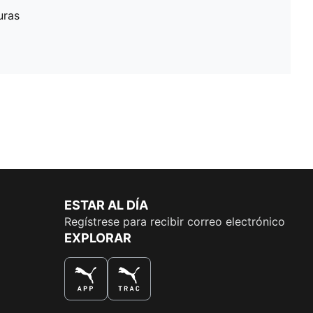
uras
ESTAR AL DÍA
Regístrese para recibir correo electrónico
EXPLORAR
LA MEJOR MANERA DE COMPRAR