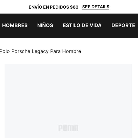
SEE DETAILS
ENVÍO EN PEDIDOS $60
HOMBRES
NIÑOS
ESTILO DE VIDA
DEPORTE
 Polo Porsche Legacy Para Hombre