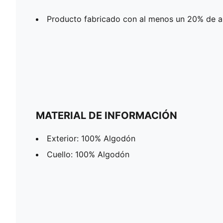
Producto fabricado con al menos un 20% de a
MATERIAL DE INFORMACIÓN
Exterior: 100% Algodón
Cuello: 100% Algodón