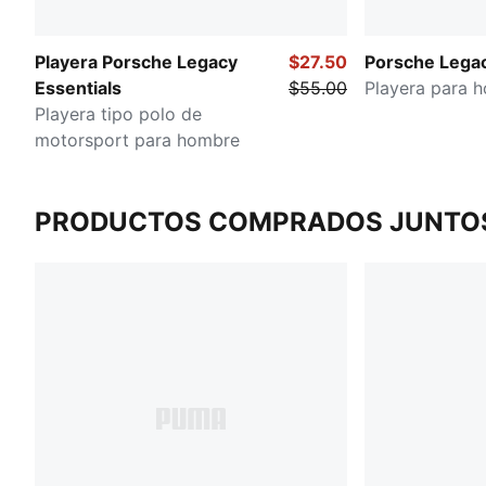
Playera Porsche Legacy
$27.50
Porsche Lega
Essentials
$55.00
Playera para 
Playera tipo polo de
motorsport para hombre
PRODUCTOS COMPRADOS JUNTO