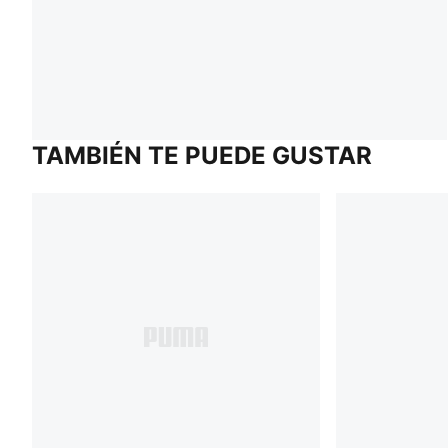
TAMBIÉN TE PUEDE GUSTAR