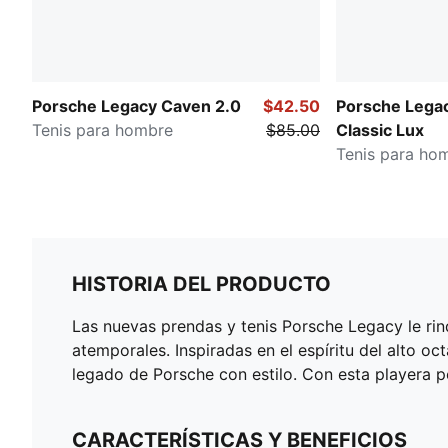
Porsche Legacy Caven 2.0
$42.50
Porsche Lega
Tenis para hombre
$85.00
Classic Lux
Tenis para ho
HISTORIA DEL PRODUCTO
Las nuevas prendas y tenis Porsche Legacy le ri
atemporales. Inspiradas en el espíritu del alto oc
legado de Porsche con estilo. Con esta playera po
CARACTERÍSTICAS Y BENEFICIOS