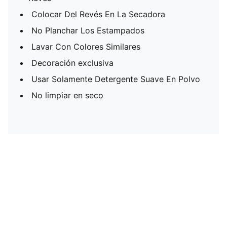
Colocar Del Revés En La Secadora
No Planchar Los Estampados
Lavar Con Colores Similares
Decoración exclusiva
Usar Solamente Detergente Suave En Polvo
No limpiar en seco