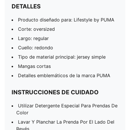
DETALLES
Producto diseñado para: Lifestyle by PUMA
Corte: oversized
Largo: regular
Cuello: redondo
Tipo de material principal: jersey simple
Mangas cortas
Detalles emblemáticos de la marca PUMA
INSTRUCCIONES DE CUIDADO
Utilizar Detergente Especial Para Prendas De
Color
Lavar Y Planchar La Prenda Por El Lado Del
Revés