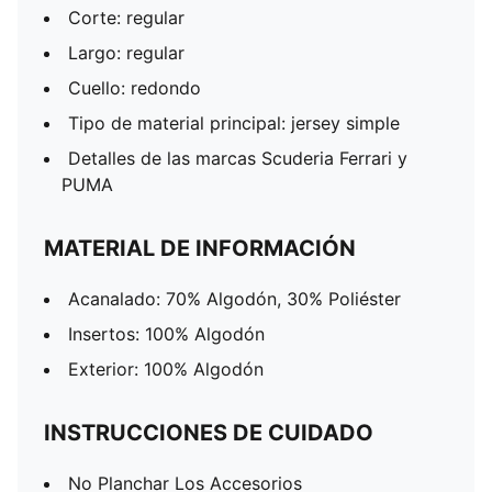
Corte: regular
Largo: regular
Cuello: redondo
Tipo de material principal: jersey simple
Detalles de las marcas Scuderia Ferrari y
PUMA
MATERIAL DE INFORMACIÓN
Acanalado: 70% Algodón, 30% Poliéster
Insertos: 100% Algodón
Exterior: 100% Algodón
INSTRUCCIONES DE CUIDADO
No Planchar Los Accesorios