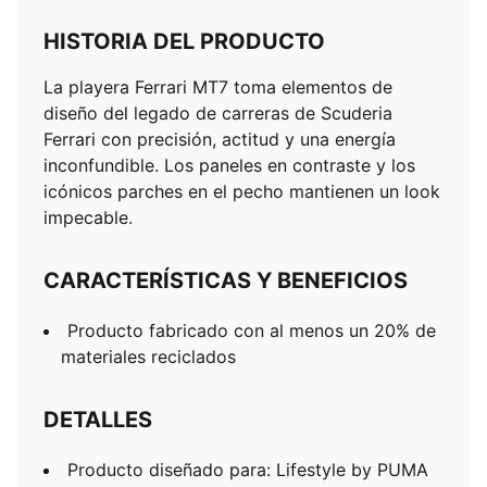
HISTORIA DEL PRODUCTO
La playera Ferrari MT7 toma elementos de
diseño del legado de carreras de Scuderia
Ferrari con precisión, actitud y una energía
inconfundible. Los paneles en contraste y los
icónicos parches en el pecho mantienen un look
impecable.
CARACTERÍSTICAS Y BENEFICIOS
Producto fabricado con al menos un 20% de
materiales reciclados
DETALLES
Producto diseñado para: Lifestyle by PUMA