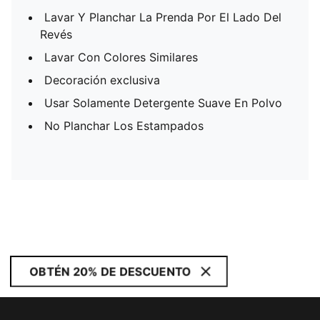
Lavar Y Planchar La Prenda Por El Lado Del
Revés
Lavar Con Colores Similares
Decoración exclusiva
Usar Solamente Detergente Suave En Polvo
No Planchar Los Estampados
OBTÉN 20% DE DESCUENTO