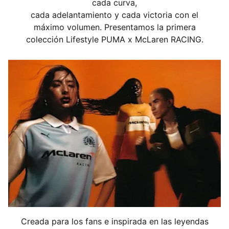
cada curva,
cada adelantamiento y cada victoria con el
máximo volumen. Presentamos la primera
colección Lifestyle PUMA x McLaren RACING.
Creada para los fans e inspirada en las leyendas