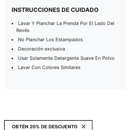
INSTRUCCIONES DE CUIDADO
Lavar Y Planchar La Prenda Por El Lado Del
Revés
No Planchar Los Estampados
Decoración exclusiva
Usar Solamente Detergente Suave En Polvo
Lavar Con Colores Similares
OBTÉN 20% DE DESCUENTO