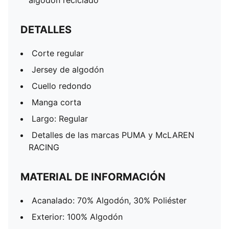
algodón reciclado
DETALLES
Corte regular
Jersey de algodón
Cuello redondo
Manga corta
Largo: Regular
Detalles de las marcas PUMA y McLAREN
RACING
MATERIAL DE INFORMACIÓN
Acanalado: 70% Algodón, 30% Poliéster
Exterior: 100% Algodón