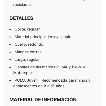
reciclado.
DETALLES
Corte: regular
Material principal: jersey simple
Cuello: redondo
Mangas cortas
Largo: regular
Detalles de las marcas PUMA y BMW M
Motorsport
PUMA Juvenil: Recomendada para niños y
adolescentes de 8 a 16 años
MATERIAL DE INFORMACIÓN