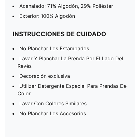
Acanalado: 71% Algodón, 29% Poliéster
Exterior: 100% Algodón
INSTRUCCIONES DE CUIDADO
No Planchar Los Estampados
Lavar Y Planchar La Prenda Por El Lado Del
Revés
Decoración exclusiva
Utilizar Detergente Especial Para Prendas De
Color
Lavar Con Colores Similares
No Planchar Los Accesorios