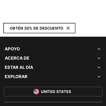
OBTÉN 20% DE DESCUENTO
APOYO
ACERCA DE
ESTAR AL DÍA
EXPLORAR
UNITED STATES