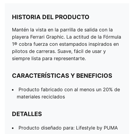
HISTORIA DEL PRODUCTO
Mantén la vista en la parrilla de salida con la
playera Ferrari Graphic. La actitud de la Fórmula
1® cobra fuerza con estampados inspirados en
pilotos de carreras. Suave, fácil de usar y
siempre lista para representarte.
CARACTERÍSTICAS Y BENEFICIOS
Producto fabricado con al menos un 20% de
materiales reciclados
DETALLES
Producto diseñado para: Lifestyle by PUMA