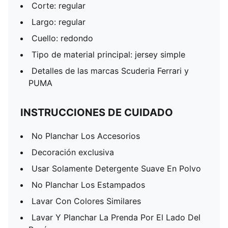
Corte: regular
Largo: regular
Cuello: redondo
Tipo de material principal: jersey simple
Detalles de las marcas Scuderia Ferrari y
PUMA
INSTRUCCIONES DE CUIDADO
No Planchar Los Accesorios
Decoración exclusiva
Usar Solamente Detergente Suave En Polvo
No Planchar Los Estampados
Lavar Con Colores Similares
Lavar Y Planchar La Prenda Por El Lado Del