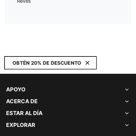
Revés
OBTÉN 20% DE DESCUENTO
APOYO
ACERCA DE
ESTAR AL DÍA
EXPLORAR