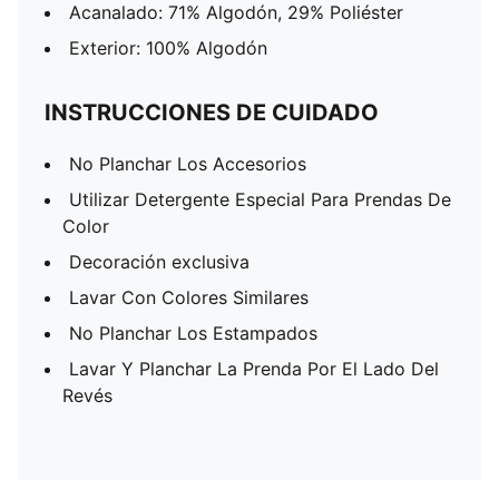
Acanalado: 71% Algodón, 29% Poliéster
Exterior: 100% Algodón
INSTRUCCIONES DE CUIDADO
No Planchar Los Accesorios
Utilizar Detergente Especial Para Prendas De
Color
Decoración exclusiva
Lavar Con Colores Similares
No Planchar Los Estampados
Lavar Y Planchar La Prenda Por El Lado Del
Revés