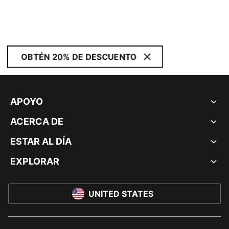
OBTÉN 20% DE DESCUENTO
APOYO
ACERCA DE
ESTAR AL DÍA
EXPLORAR
UNITED STATES