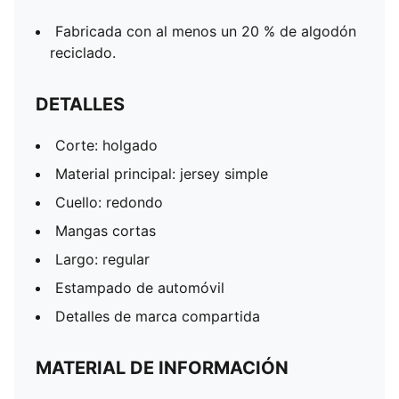
Fabricada con al menos un 20 % de algodón
reciclado.
DETALLES
Corte: holgado
Material principal: jersey simple
Cuello: redondo
Mangas cortas
Largo: regular
Estampado de automóvil
Detalles de marca compartida
MATERIAL DE INFORMACIÓN