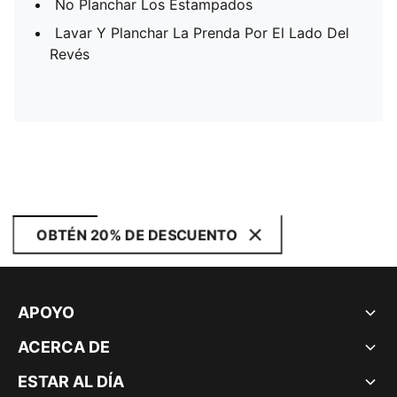
No Planchar Los Estampados
Lavar Y Planchar La Prenda Por El Lado Del
Revés
OBTÉN 20% DE DESCUENTO
APOYO
ACERCA DE
ESTAR AL DÍA