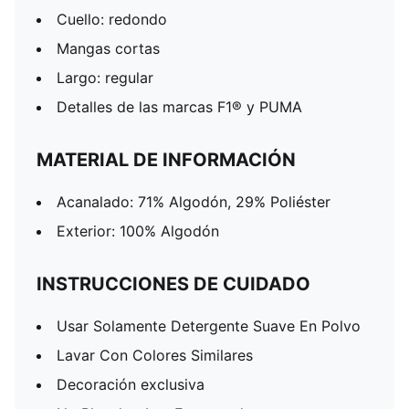
Cuello: redondo
Mangas cortas
Largo: regular
Detalles de las marcas F1® y PUMA
MATERIAL DE INFORMACIÓN
Acanalado: 71% Algodón, 29% Poliéster
Exterior: 100% Algodón
INSTRUCCIONES DE CUIDADO
Usar Solamente Detergente Suave En Polvo
Lavar Con Colores Similares
Decoración exclusiva