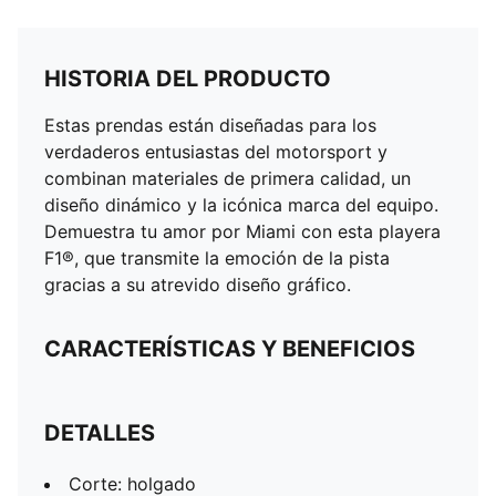
HISTORIA DEL PRODUCTO
Estas prendas están diseñadas para los
verdaderos entusiastas del motorsport y
combinan materiales de primera calidad, un
diseño dinámico y la icónica marca del equipo.
Demuestra tu amor por Miami con esta playera
F1®, que transmite la emoción de la pista
gracias a su atrevido diseño gráfico.
CARACTERÍSTICAS Y BENEFICIOS
DETALLES
Corte: holgado