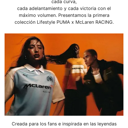
cada curva,
cada adelantamiento y cada victoria con el
máximo volumen. Presentamos la primera
colección Lifestyle PUMA x McLaren RACING.
Creada para los fans e inspirada en las leyendas