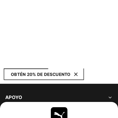
OBTÉN 20% DE DESCUENTO
APOYO
ACERCA DE
ESTAR AL DÍA