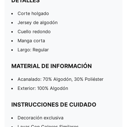
DETALLES
Corte holgado
Jersey de algodón
Cuello redondo
Manga corta
Largo: Regular
MATERIAL DE INFORMACIÓN
Acanalado: 70% Algodón, 30% Poliéster
Exterior: 100% Algodón
INSTRUCCIONES DE CUIDADO
Decoración exclusiva
Lavar Con Colores Similares