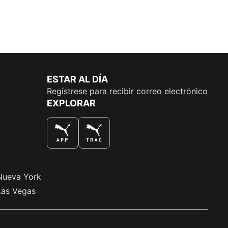
ESTAR AL DÍA
Regístrese para recibir correo electrónico
EXPLORAR
LA MEJOR MANERA DE COMPRAR
Nueva York
Las Vegas