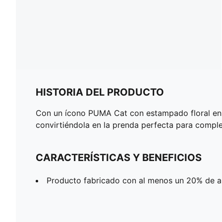
HISTORIA DEL PRODUCTO
Con un ícono PUMA Cat con estampado floral en el
convirtiéndola en la prenda perfecta para complet
CARACTERÍSTICAS Y BENEFICIOS
Producto fabricado con al menos un 20% de a