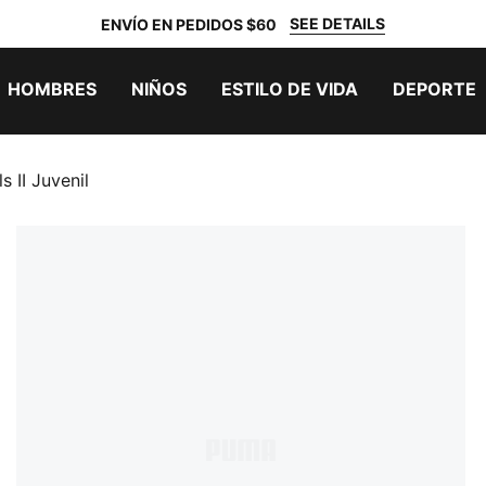
SEE DETAILS
ENVÍO EN PEDIDOS $60
HOMBRES
NIÑOS
ESTILO DE VIDA
DEPORTE
 II Juvenil