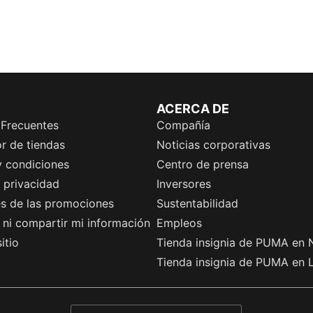
ACERCA DE
 Frecuentes
Compañía
r de tiendas
Noticias corporativas
y condiciones
Centro de prensa
e privacidad
Inversores
es de las promociones
Sustentabilidad
ni compartir mi información
Empleos
itio
Tienda insignia de PUMA en 
Tienda insignia de PUMA en 