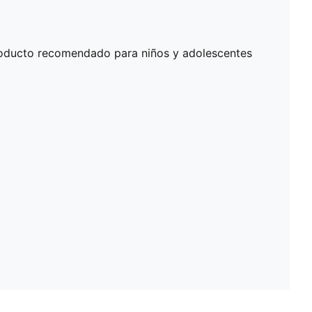
oducto recomendado para niños y adolescentes