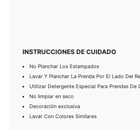
INSTRUCCIONES DE CUIDADO
No Planchar Los Estampados
Lavar Y Planchar La Prenda Por El Lado Del R
Utilizar Detergente Especial Para Prendas De 
No limpiar en seco
Decoración exclusiva
Lavar Con Colores Similares