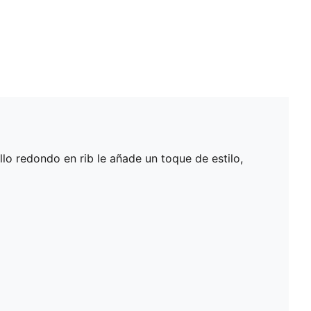
lo redondo en rib le añade un toque de estilo,