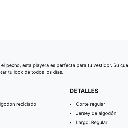
 pecho, esta playera es perfecta para tu vestidor. Su cuel
ar tu look de todos los días.
DETALLES
lgodón reciclado
Corte regular
Jersey de algodón
Largo: Regular