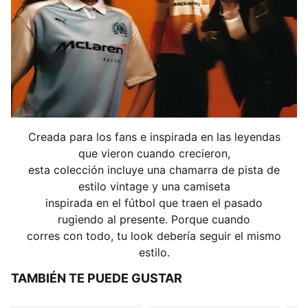
Creada para los fans e inspirada en las leyendas
que vieron cuando crecieron,
esta colección incluye una chamarra de pista de
estilo vintage y una camiseta
inspirada en el fútbol que traen el pasado
rugiendo al presente. Porque cuando
corres con todo, tu look debería seguir el mismo
estilo.
TAMBIÉN TE PUEDE GUSTAR