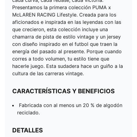
cada curva, cada rebase, cada victoria.
Presentamos la primera colección PUMA x
McLAREN RACING Lifestyle. Creada para los
aficionados e inspirada en las leyendas con las
que crecieron, esta colección incluye una
chamarra de pista de estilo vintage y un jersey
con diseño inspirado en el futbol que traen la
energía del pasado al presente. Porque cuando
corres a todo volumen, tu estilo tiene que
hacerle juego. Esta sudadera hace un guiño a la
cultura de las carreras vintage.
CARACTERÍSTICAS Y BENEFICIOS
Fabricada con al menos un 20 % de algodón
reciclado.
DETALLES