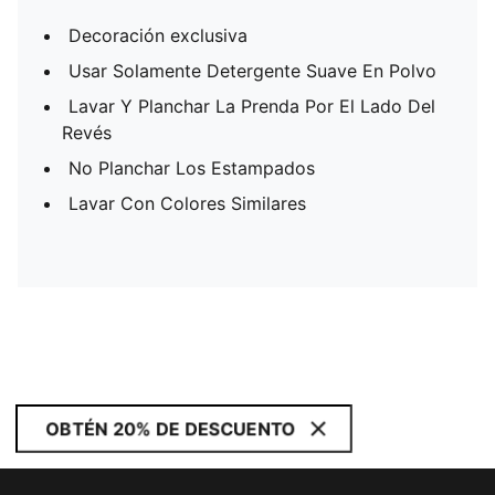
Decoración exclusiva
Usar Solamente Detergente Suave En Polvo
Lavar Y Planchar La Prenda Por El Lado Del
Revés
No Planchar Los Estampados
Lavar Con Colores Similares
OBTÉN 20% DE DESCUENTO