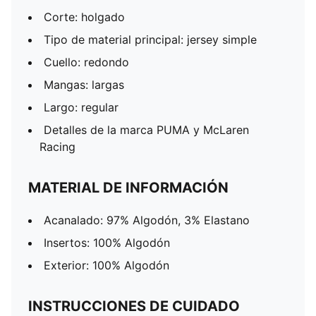
Corte: holgado
Tipo de material principal: jersey simple
Cuello: redondo
Mangas: largas
Largo: regular
Detalles de la marca PUMA y McLaren
Racing
MATERIAL DE INFORMACIÓN
Acanalado: 97% Algodón, 3% Elastano
Insertos: 100% Algodón
Exterior: 100% Algodón
INSTRUCCIONES DE CUIDADO