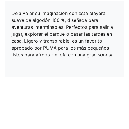
Deja volar su imaginación con esta playera
suave de algodón 100 %, diseñada para
aventuras interminables. Perfectos para salir a
jugar, explorar el parque o pasar las tardes en
casa. Ligero y transpirable, es un favorito
aprobado por PUMA para los más pequeños
listos para afrontar el día con una gran sonrisa.