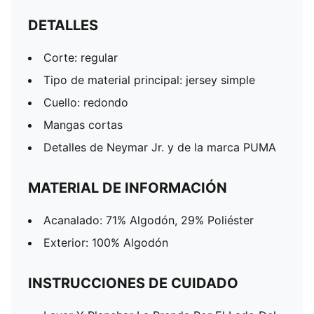
DETALLES
Corte: regular
Tipo de material principal: jersey simple
Cuello: redondo
Mangas cortas
Detalles de Neymar Jr. y de la marca PUMA
MATERIAL DE INFORMACIÓN
Acanalado: 71% Algodón, 29% Poliéster
Exterior: 100% Algodón
INSTRUCCIONES DE CUIDADO