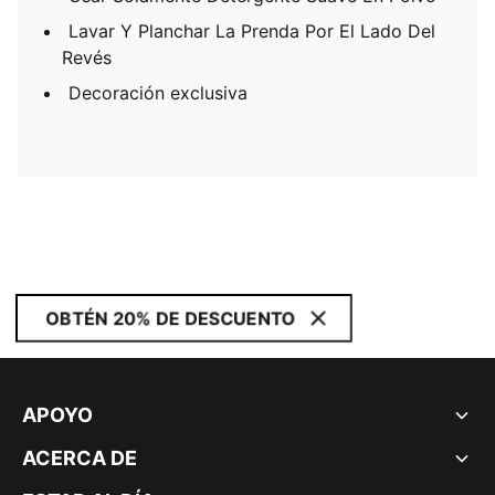
Lavar Y Planchar La Prenda Por El Lado Del
Revés
Decoración exclusiva
OBTÉN 20% DE DESCUENTO
APOYO
ACERCA DE