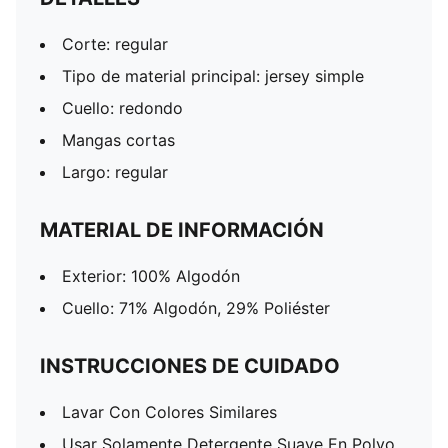
Corte: regular
Tipo de material principal: jersey simple
Cuello: redondo
Mangas cortas
Largo: regular
MATERIAL DE INFORMACIÓN
Exterior: 100% Algodón
Cuello: 71% Algodón, 29% Poliéster
INSTRUCCIONES DE CUIDADO
Lavar Con Colores Similares
Usar Solamente Detergente Suave En Polvo