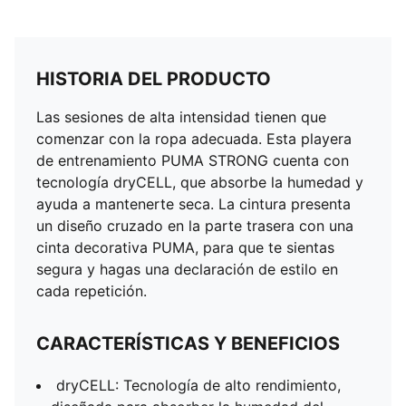
HISTORIA DEL PRODUCTO
Las sesiones de alta intensidad tienen que
comenzar con la ropa adecuada. Esta playera
de entrenamiento PUMA STRONG cuenta con
tecnología dryCELL, que absorbe la humedad y
ayuda a mantenerte seca. La cintura presenta
un diseño cruzado en la parte trasera con una
cinta decorativa PUMA, para que te sientas
segura y hagas una declaración de estilo en
cada repetición.
CARACTERÍSTICAS Y BENEFICIOS
dryCELL: Tecnología de alto rendimiento,