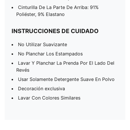
Cinturilla De La Parte De Arriba: 91%
Poliéster, 9% Elastano
INSTRUCCIONES DE CUIDADO
No Utilizar Suavizante
No Planchar Los Estampados
Lavar Y Planchar La Prenda Por El Lado Del
Revés
Usar Solamente Detergente Suave En Polvo
Decoración exclusiva
Lavar Con Colores Similares