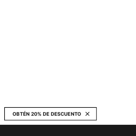
OBTÉN 20% DE DESCUENTO