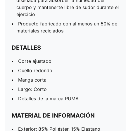
diseñada para absorber la humedad del
cuerpo y mantenerte libre de sudor durante el
ejercicio
Producto fabricado con al menos un 50% de
materiales reciclados
DETALLES
Corte ajustado
Cuello redondo
Manga corta
Largo: Corto
Detalles de la marca PUMA
MATERIAL DE INFORMACIÓN
Exterior: 85% Poliéster, 15% Elastano