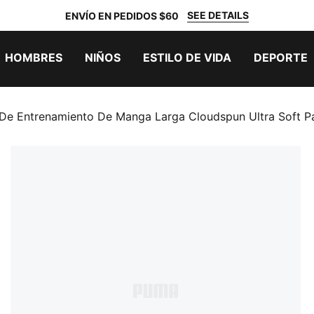
SEE DETAILS
ENVÍO EN PEDIDOS $60
HOMBRES
NIÑOS
ESTILO DE VIDA
DEPORTE
 De Entrenamiento De Manga Larga Cloudspun Ultra Soft 