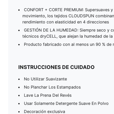
CONFORT + CORTE PREMIUM: Supersuaves y d
movimiento, los tejidos CLOUDSPUN combinan 
rendimiento con elasticidad en 4 direcciones
GESTIÓN DE LA HUMEDAD: Siempre seco y có
técnicos dryCELL, que alejan la humedad de la 
Producto fabricado con al menos un 90 % de m
INSTRUCCIONES DE CUIDADO
No Utilizar Suavizante
No Planchar Los Estampados
Lave La Prena Del Revés
Usar Solamente Detergente Suave En Polvo
Decoración exclusiva