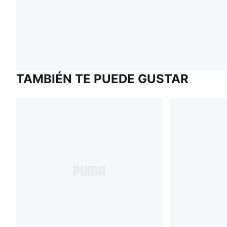
TAMBIÉN TE PUEDE GUSTAR