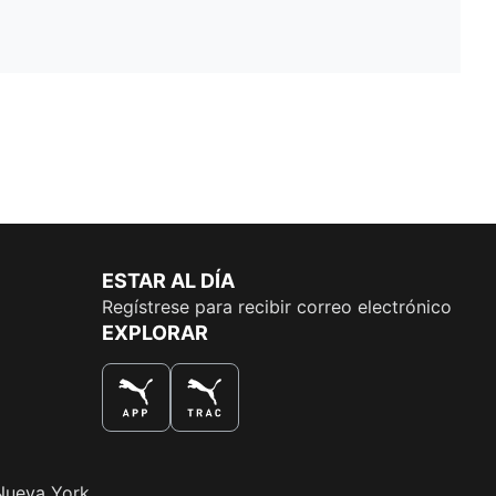
ESTAR AL DÍA
Regístrese para recibir correo electrónico
EXPLORAR
LA MEJOR MANERA DE COMPRAR
Nueva York