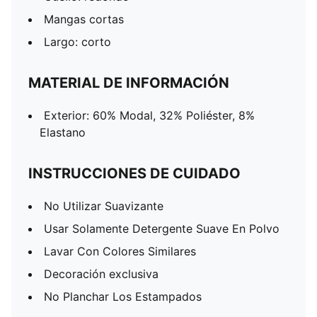
Mangas cortas
Largo: corto
MATERIAL DE INFORMACIÓN
Exterior: 60% Modal, 32% Poliéster, 8%
Elastano
INSTRUCCIONES DE CUIDADO
No Utilizar Suavizante
Usar Solamente Detergente Suave En Polvo
Lavar Con Colores Similares
Decoración exclusiva
No Planchar Los Estampados