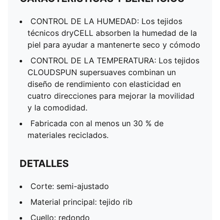
CONTROL DE LA HUMEDAD: Los tejidos
técnicos dryCELL absorben la humedad de la
piel para ayudar a mantenerte seco y cómodo
CONTROL DE LA TEMPERATURA: Los tejidos
CLOUDSPUN supersuaves combinan un
diseño de rendimiento con elasticidad en
cuatro direcciones para mejorar la movilidad
y la comodidad.
Fabricada con al menos un 30 % de
materiales reciclados.
DETALLES
Corte: semi-ajustado
Material principal: tejido rib
Cuello: redondo