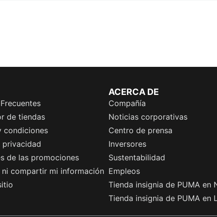
ACERCA DE
 Frecuentes
Compañía
r de tiendas
Noticias corporativas
y condiciones
Centro de prensa
e privacidad
Inversores
es de las promociones
Sustentabilidad
ni compartir mi información
Empleos
itio
Tienda insignia de PUMA en 
Tienda insignia de PUMA en 