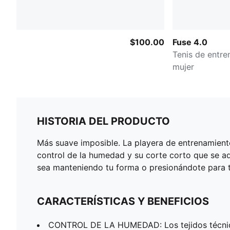
$100.00
Fuse 4.0
Tenis de entre
mujer
HISTORIA DEL PRODUCTO
Más suave imposible. La playera de entrenamient
control de la humedad y su corte corto que se ad
sea manteniendo tu forma o presionándote para t
CARACTERÍSTICAS Y BENEFICIOS
CONTROL DE LA HUMEDAD: Los tejidos técnic