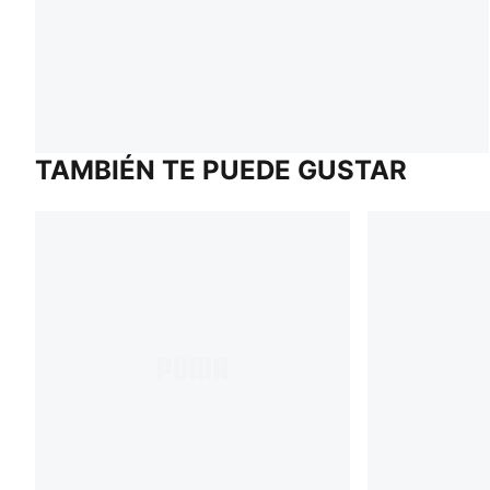
TAMBIÉN TE PUEDE GUSTAR