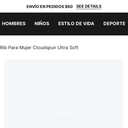
SEE DETAILS
ENVÍO EN PEDIDOS $60
HOMBRES
NIÑOS
ESTILO DE VIDA
DEPORTE
Rib Para Mujer Cloudspun Ultra Soft