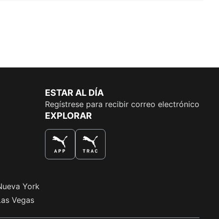
ESTAR AL DÍA
Regístrese para recibir correo electrónico
EXPLORAR
LA MEJOR MANERA DE COMPRAR
Nueva York
Las Vegas