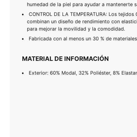
humedad de la piel para ayudar a mantenerte
CONTROL DE LA TEMPERATURA: Los tejidos
combinan un diseño de rendimiento con elastic
para mejorar la movilidad y la comodidad.
Fabricada con al menos un 30 % de materiales
MATERIAL DE INFORMACIÓN
Exterior: 60% Modal, 32% Poliéster, 8% Elasta