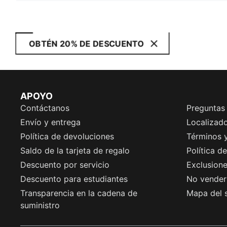
OBTÉN 20% DE DESCUENTO
APOYO
Contáctanos
Preguntas
Envío y entrega
Localizado
Política de devoluciones
Términos 
Saldo de la tarjeta de regalo
Política d
Descuento por servicio
Exclusion
Descuento para estudiantes
No vender 
Transparencia en la cadena de
Mapa del s
suministro