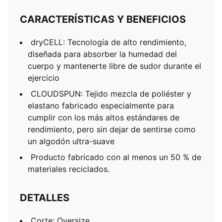
CARACTERÍSTICAS Y BENEFICIOS
dryCELL: Tecnología de alto rendimiento,
diseñada para absorber la humedad del
cuerpo y mantenerte libre de sudor durante el
ejercicio
CLOUDSPUN: Tejido mezcla de poliéster y
elastano fabricado especialmente para
cumplir con los más altos estándares de
rendimiento, pero sin dejar de sentirse como
un algodón ultra-suave
Producto fabricado con al menos un 50 % de
materiales reciclados.
DETALLES
Corte: Oversize