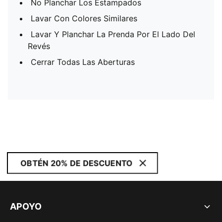
No Planchar Los Estampados
Lavar Con Colores Similares
Lavar Y Planchar La Prenda Por El Lado Del
Revés
Cerrar Todas Las Aberturas
OBTÉN 20% DE DESCUENTO
APOYO