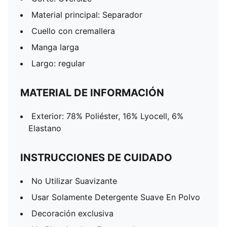
Material principal: Separador
Cuello con cremallera
Manga larga
Largo: regular
MATERIAL DE INFORMACIÓN
Exterior: 78% Poliéster, 16% Lyocell, 6%
Elastano
INSTRUCCIONES DE CUIDADO
No Utilizar Suavizante
Usar Solamente Detergente Suave En Polvo
Decoración exclusiva