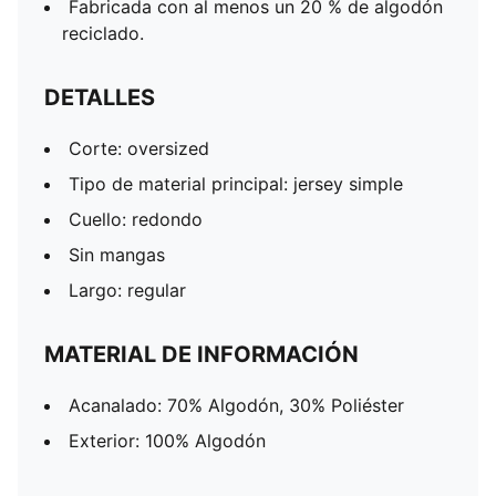
Fabricada con al menos un 20 % de algodón
reciclado.
DETALLES
Corte: oversized
Tipo de material principal: jersey simple
Cuello: redondo
Sin mangas
Largo: regular
MATERIAL DE INFORMACIÓN
Acanalado: 70% Algodón, 30% Poliéster
Exterior: 100% Algodón