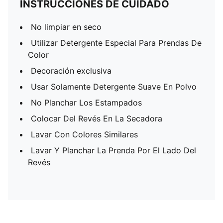
INSTRUCCIONES DE CUIDADO
No limpiar en seco
Utilizar Detergente Especial Para Prendas De
Color
Decoración exclusiva
Usar Solamente Detergente Suave En Polvo
No Planchar Los Estampados
Colocar Del Revés En La Secadora
Lavar Con Colores Similares
Lavar Y Planchar La Prenda Por El Lado Del
Revés