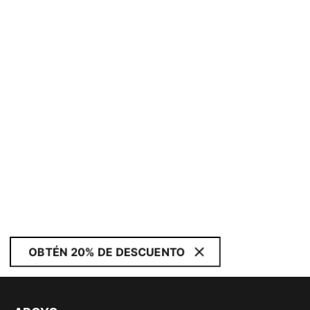
OBTÉN 20% DE DESCUENTO