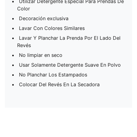
Utilizar Detergente Especial Para Prendas De
Color
Decoración exclusiva
Lavar Con Colores Similares
Lavar Y Planchar La Prenda Por El Lado Del
Revés
No limpiar en seco
Usar Solamente Detergente Suave En Polvo
No Planchar Los Estampados
Colocar Del Revés En La Secadora