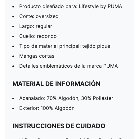
Producto diseñado para: Lifestyle by PUMA
Corte: oversized
Largo: regular
Cuello: redondo
Tipo de material principal: tejido piqué
Mangas cortas
Detalles emblemáticos de la marca PUMA
MATERIAL DE INFORMACIÓN
Acanalado: 70% Algodón, 30% Poliéster
Exterior: 100% Algodón
INSTRUCCIONES DE CUIDADO