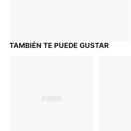
TAMBIÉN TE PUEDE GUSTAR