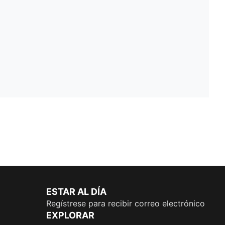
ESTAR AL DÍA
Regístrese para recibir correo electrónico
EXPLORAR