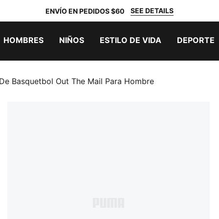
SEE DETAILS
ENVÍO EN PEDIDOS $60
HOMBRES
NIÑOS
ESTILO DE VIDA
DEPORTE
 De Basquetbol Out The Mail Para Hombre