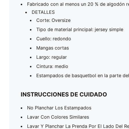
Fabricado con al menos un 20 % de algodón re
DETALLES
Corte: Oversize
Tipo de material principal: jersey simple
Cuello: redondo
Mangas cortas
Largo: regular
Cintura: medio
Estampados de basquetbol en la parte de
INSTRUCCIONES DE CUIDADO
No Planchar Los Estampados
Lavar Con Colores Similares
Lavar Y Planchar La Prenda Por El Lado Del R