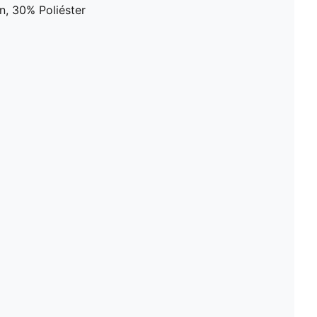
, 30% Poliéster