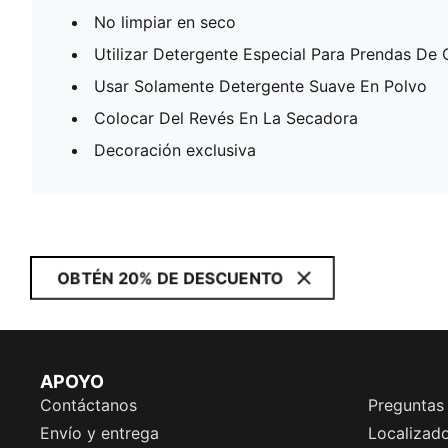
No limpiar en seco
Utilizar Detergente Especial Para Prendas De 
Usar Solamente Detergente Suave En Polvo
Colocar Del Revés En La Secadora
Decoración exclusiva
OBTÉN 20% DE DESCUENTO
APOYO
Contáctanos
Preguntas
Envío y entrega
Localizado