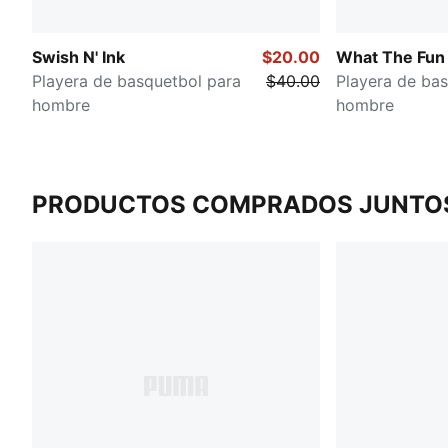
Swish N' Ink
$20.00
What The Fun
Playera de basquetbol para
$40.00
Playera de ba
hombre
hombre
PRODUCTOS COMPRADOS JUNTO