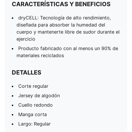
CARACTERÍSTICAS Y BENEFICIOS
dryCELL: Tecnología de alto rendimiento,
diseñada para absorber la humedad del
cuerpo y mantenerte libre de sudor durante el
ejercicio
Producto fabricado con al menos un 90% de
materiales reciclados
DETALLES
Corte regular
Jersey de algodón
Cuello redondo
Manga corta
Largo: Regular