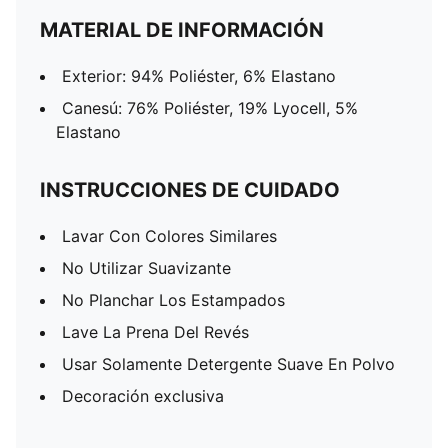
MATERIAL DE INFORMACIÓN
Exterior: 94% Poliéster, 6% Elastano
Canesú: 76% Poliéster, 19% Lyocell, 5%
Elastano
INSTRUCCIONES DE CUIDADO
Lavar Con Colores Similares
No Utilizar Suavizante
No Planchar Los Estampados
Lave La Prena Del Revés
Usar Solamente Detergente Suave En Polvo
Decoración exclusiva