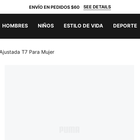
SEE DETAILS
ENVÍO EN PEDIDOS $60
HOMBRES
NIÑOS
ESTILO DE VIDA
DEPORTE
 Ajustada T7 Para Mujer