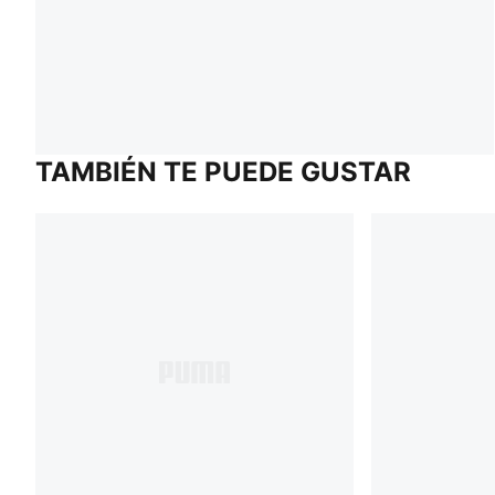
TAMBIÉN TE PUEDE GUSTAR