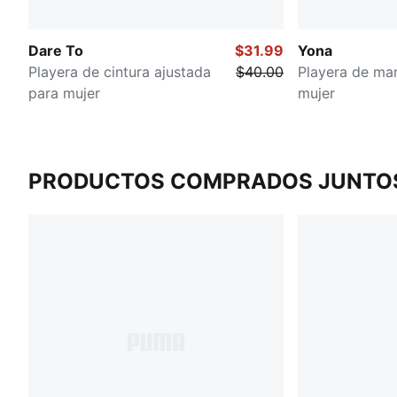
Dare To
$31.99
Yona
Playera de cintura ajustada
$40.00
Playera de ma
para mujer
mujer
PRODUCTOS COMPRADOS JUNTO