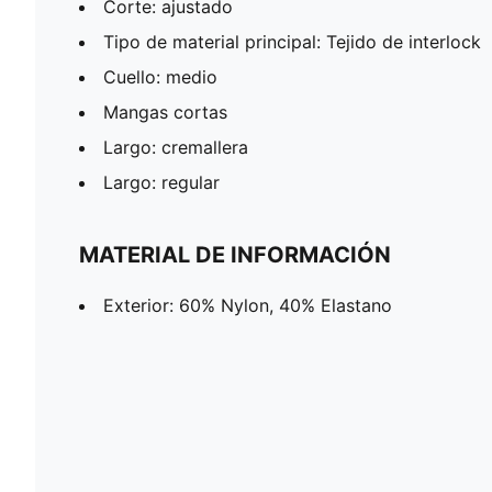
Corte: ajustado
Tipo de material principal: Tejido de interlock
Cuello: medio
Mangas cortas
Largo: cremallera
Largo: regular
MATERIAL DE INFORMACIÓN
Exterior: 60% Nylon, 40% Elastano