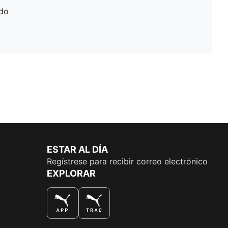
ado
ESTAR AL DÍA
Regístrese para recibir correo electrónico
EXPLORAR
LA MEJOR MANERA DE COMPRAR