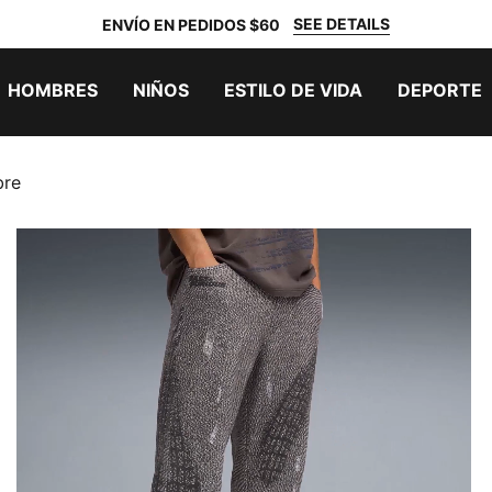
SEE DETAILS
ENVÍO EN PEDIDOS $60
HOMBRES
NIÑOS
ESTILO DE VIDA
DEPORTE
bre