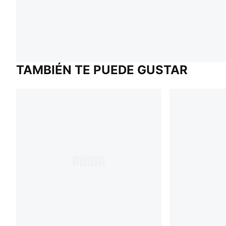
TAMBIÉN TE PUEDE GUSTAR