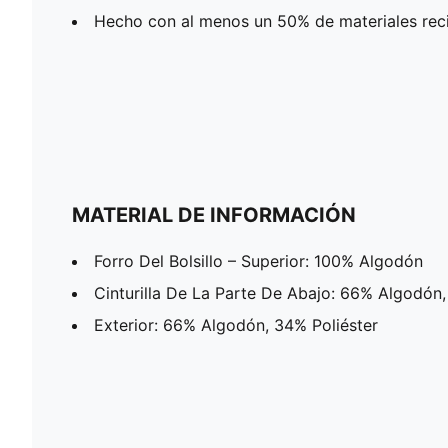
Hecho con al menos un 50% de materiales reci
MATERIAL DE INFORMACIÓN
Forro Del Bolsillo – Superior: 100% Algodón
Cinturilla De La Parte De Abajo: 66% Algodón,
Exterior: 66% Algodón, 34% Poliéster