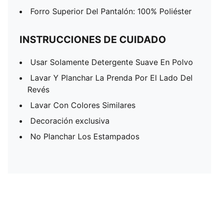
Forro Superior Del Pantalón: 100% Poliéster
INSTRUCCIONES DE CUIDADO
Usar Solamente Detergente Suave En Polvo
Lavar Y Planchar La Prenda Por El Lado Del
Revés
Lavar Con Colores Similares
Decoración exclusiva
No Planchar Los Estampados