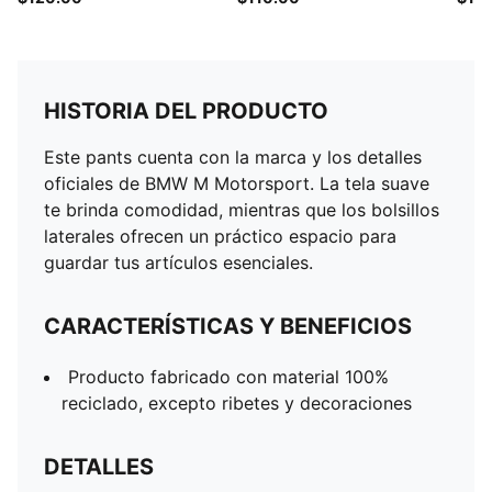
HISTORIA DEL PRODUCTO
Este pants cuenta con la marca y los detalles
oficiales de BMW M Motorsport. La tela suave
te brinda comodidad, mientras que los bolsillos
laterales ofrecen un práctico espacio para
guardar tus artículos esenciales.
CARACTERÍSTICAS Y BENEFICIOS
Producto fabricado con material 100%
reciclado, excepto ribetes y decoraciones
DETALLES