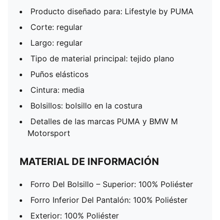
Producto diseñado para: Lifestyle by PUMA
Corte: regular
Largo: regular
Tipo de material principal: tejido plano
Puños elásticos
Cintura: media
Bolsillos: bolsillo en la costura
Detalles de las marcas PUMA y BMW M
Motorsport
MATERIAL DE INFORMACIÓN
Forro Del Bolsillo – Superior: 100% Poliéster
Forro Inferior Del Pantalón: 100% Poliéster
Exterior: 100% Poliéster