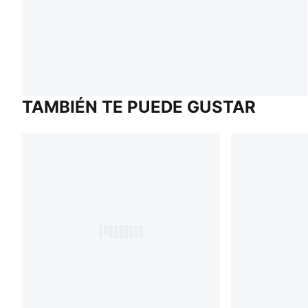
TAMBIÉN TE PUEDE GUSTAR