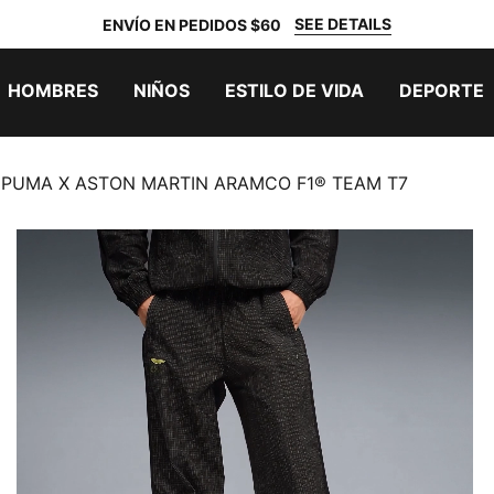
SEE DETAILS
ENVÍO EN PEDIDOS $60
HOMBRES
NIÑOS
ESTILO DE VIDA
DEPORTE
e PUMA X ASTON MARTIN ARAMCO F1® TEAM T7