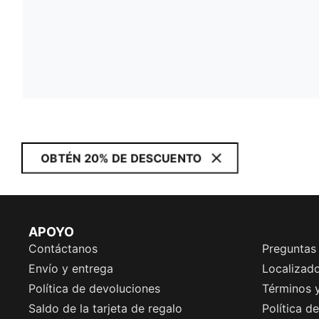
OBTÉN 20% DE DESCUENTO
APOYO
Contáctanos
Preguntas
Envío y entrega
Localizado
Política de devoluciones
Términos 
Saldo de la tarjeta de regalo
Política d