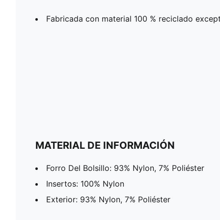
Fabricada con material 100 % reciclado except
MATERIAL DE INFORMACIÓN
Forro Del Bolsillo: 93% Nylon, 7% Poliéster
Insertos: 100% Nylon
Exterior: 93% Nylon, 7% Poliéster