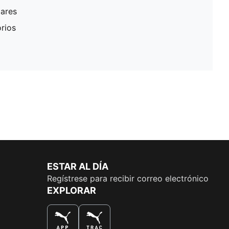
lares
rios
ESTAR AL DÍA
Regístrese para recibir correo electrónico
EXPLORAR