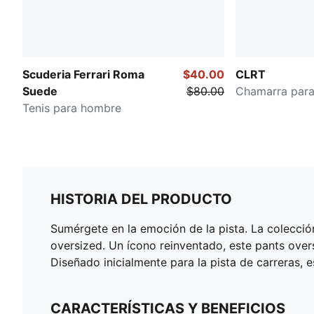
Scuderia Ferrari Roma
$40.00
CLRT
Suede
$80.00
Chamarra par
Tenis para hombre
HISTORIA DEL PRODUCTO
Sumérgete en la emoción de la pista. La colecc
oversized. Un ícono reinventado, este pants ove
Diseñado inicialmente para la pista de carreras, 
CARACTERÍSTICAS Y BENEFICIOS