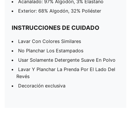
Acanalado: 97% Algodón, 3% Elastano
Exterior: 68% Algodón, 32% Poliéster
INSTRUCCIONES DE CUIDADO
Lavar Con Colores Similares
No Planchar Los Estampados
Usar Solamente Detergente Suave En Polvo
Lavar Y Planchar La Prenda Por El Lado Del
Revés
Decoración exclusiva