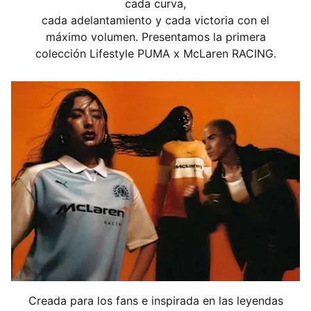
cada curva,
cada adelantamiento y cada victoria con el
máximo volumen. Presentamos la primera
colección Lifestyle PUMA x McLaren RACING.
Creada para los fans e inspirada en las leyendas