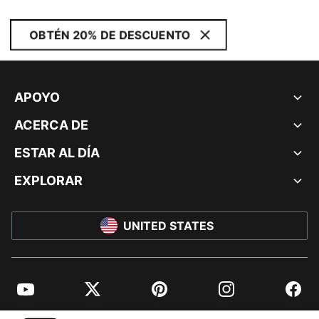
OBTÉN 20% DE DESCUENTO
APOYO
ACERCA DE
ESTAR AL DÍA
EXPLORAR
UNITED STATES
YouTube
Twitter
Pinterest
Instagram
Facebo