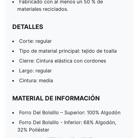
Fabricado con al menos un 50 % de
materiales reciclados.
DETALLES
Corte: regular
Tipo de material principal: tejido de toalla
Cierre: Cintura elástica con cordones
Largo: regular
Cintura: media
MATERIAL DE INFORMACIÓN
Forro Del Bolsillo – Superior: 100% Algodón
Forro Del Bolsillo - Inferior: 68% Algodón,
32% Poliéster