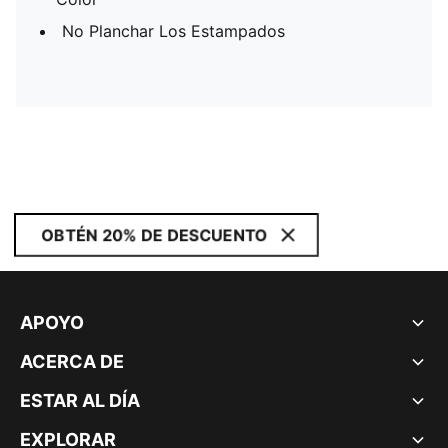
No Planchar Los Estampados
OBTÉN 20% DE DESCUENTO
APOYO
ACERCA DE
ESTAR AL DÍA
EXPLORAR