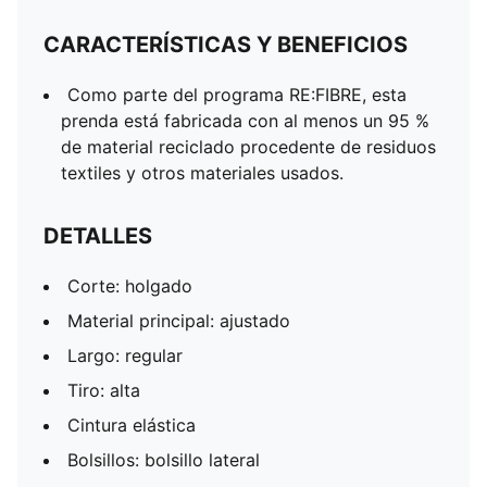
CARACTERÍSTICAS Y BENEFICIOS
Como parte del programa RE:FIBRE, esta
prenda está fabricada con al menos un 95 %
de material reciclado procedente de residuos
textiles y otros materiales usados.
DETALLES
Corte: holgado
Material principal: ajustado
Largo: regular
Tiro: alta
Cintura elástica
Bolsillos: bolsillo lateral