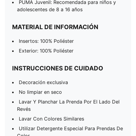
PUMA Juvenil: Recomendada para niños y
adolescentes de 8 a 16 años
MATERIAL DE INFORMACIÓN
Insertos: 100% Poliéster
Exterior: 100% Poliéster
INSTRUCCIONES DE CUIDADO
Decoración exclusiva
No limpiar en seco
Lavar Y Planchar La Prenda Por El Lado Del
Revés
Lavar Con Colores Similares
Utilizar Detergente Especial Para Prendas De
Color