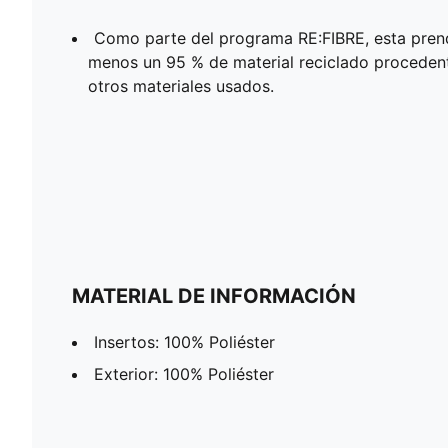
Como parte del programa RE:FIBRE, esta prend
menos un 95 % de material reciclado procedente
otros materiales usados.
MATERIAL DE INFORMACIÓN
Insertos: 100% Poliéster
Exterior: 100% Poliéster