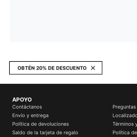
OBTÉN 20% DE DESCUENTO
APOYO
Contáctanos
Preguntas
Envío y entrega
Localizado
Política de devoluciones
Términos 
Saldo de la tarjeta de regalo
Política d