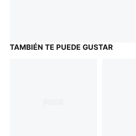
TAMBIÉN TE PUEDE GUSTAR