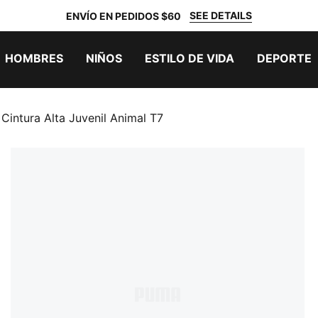
SEE DETAILS
ENVÍO EN PEDIDOS $60
HOMBRES
NIÑOS
ESTILO DE VIDA
DEPORTE
Cintura Alta Juvenil Animal T7