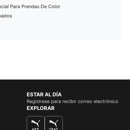
ecial Para Prendas De Color
pados
ESTAR AL DÍA
Regístrese para recibir correo electrónico
EXPLORAR